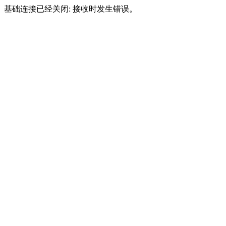
基础连接已经关闭: 接收时发生错误。